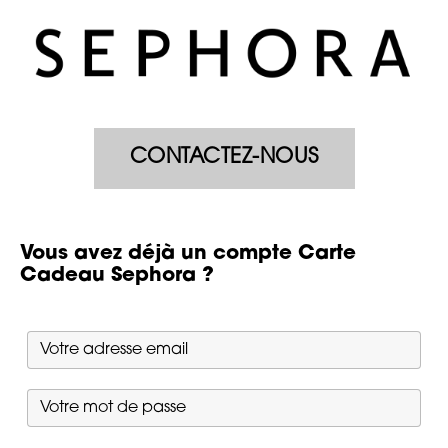
CONTACTEZ-NOUS
Vous avez déjà un compte Carte
Cadeau Sephora ?