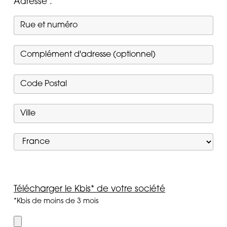
Adresse :
Télécharger le Kbis* de votre société
*Kbis de moins de 3 mois