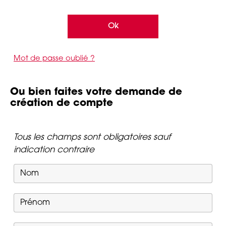
Ok
Mot de passe oublié ?
Ou bien faites votre demande de
création de compte
Tous les champs sont obligatoires sauf
indication contraire