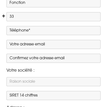
Votre société :